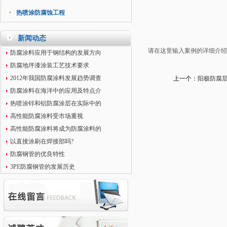
热喷涂防腐蚀工程
新闻动态
请在这里输入案例的详细介
防腐涂料应用于钢结构的发展方向
防腐地坪漆涂装工艺技术要求
2012年我国防腐涂料发展趋势调查
上一个：
阳极防腐
防腐涂料在海洋中的应用及特点介
热喷涂锌和铝防腐涂层在实际中的
高性能防腐涂料受市场重视
高性能防腐涂料将成为防腐涂料的
以直接涂刷在焊接部吗?
防腐钢管的优良特性
3PE防腐钢管的发展历史