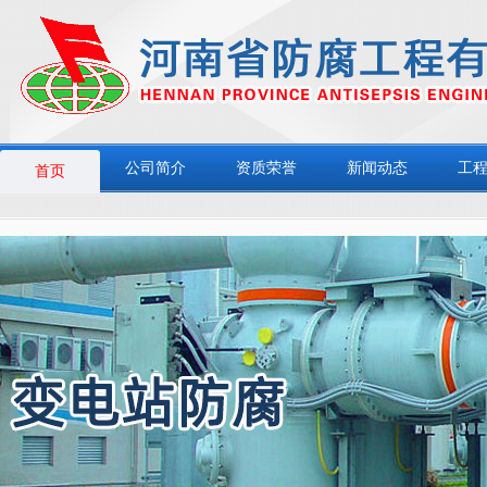
公司简介
资质荣誉
新闻动态
工
首页