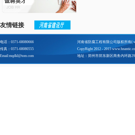
友情链接
电话：0371-68080666
河南省防腐工程有限公司版权所有(
传真：0371-68080555
CopyRight 2012 - 2015 www.hnantic.com 
Email:mqdkl@tom.com
地址：郑州市郑东新区商务内环路29号