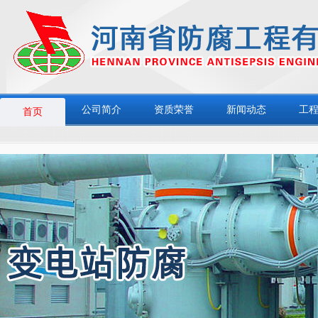
公司简介
资质荣誉
新闻动态
工
首页