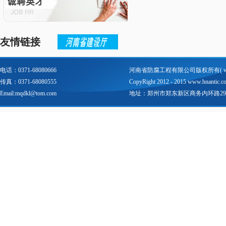
友情链接
电话：0371-68080666
河南省防腐工程有限公司版权所有(
传真：0371-68080555
CopyRight 2012 - 2015 www.hnantic.com 
Email:mqdkl@tom.com
地址：郑州市郑东新区商务内环路29号