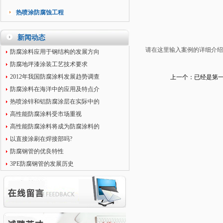
热喷涂防腐蚀工程
新闻动态
请在这里输入案例的详细介
防腐涂料应用于钢结构的发展方向
防腐地坪漆涂装工艺技术要求
2012年我国防腐涂料发展趋势调查
上一个：已经是第
防腐涂料在海洋中的应用及特点介
热喷涂锌和铝防腐涂层在实际中的
高性能防腐涂料受市场重视
高性能防腐涂料将成为防腐涂料的
以直接涂刷在焊接部吗?
防腐钢管的优良特性
3PE防腐钢管的发展历史