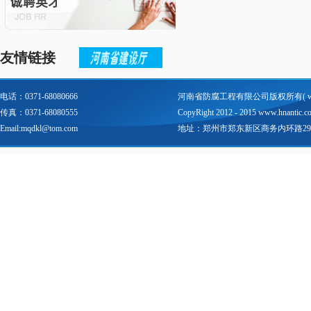
友情链接
电话：0371-68080666
河南省防腐工程有限公司版权所有(
传真：0371-68080555
CopyRight 2012 - 2015 www.hnantic.com 
Email:mqdkl@tom.com
地址：郑州市郑东新区商务内环路29号