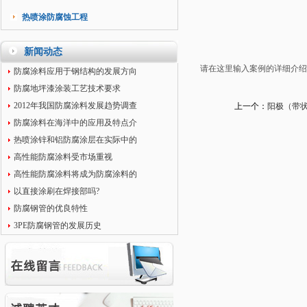
热喷涂防腐蚀工程
新闻动态
请在这里输入案例的详细介
防腐涂料应用于钢结构的发展方向
防腐地坪漆涂装工艺技术要求
2012年我国防腐涂料发展趋势调查
上一个：
阳极（带
防腐涂料在海洋中的应用及特点介
热喷涂锌和铝防腐涂层在实际中的
高性能防腐涂料受市场重视
高性能防腐涂料将成为防腐涂料的
以直接涂刷在焊接部吗?
防腐钢管的优良特性
3PE防腐钢管的发展历史