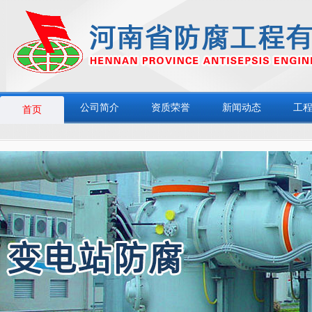
公司简介
资质荣誉
新闻动态
工
首页