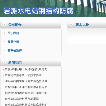
施工设备
公司简介
关于我们
领导介绍
董事长致辞
新闻动态
防腐涂料应用于钢结构的发展方向
防腐地坪漆涂装工艺技术要求
2012年我国防腐涂料发展趋势调查
防腐涂料在海洋中的应用及特点介
热喷涂锌和铝防腐涂层在实际中的
高性能防腐涂料受市场重视
高性能防腐涂料将成为防腐涂料的