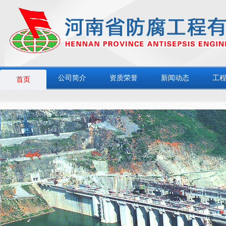
公司简介
资质荣誉
新闻动态
工
首页