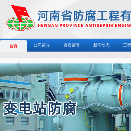
公司简介
资质荣誉
新闻动态
工
首页