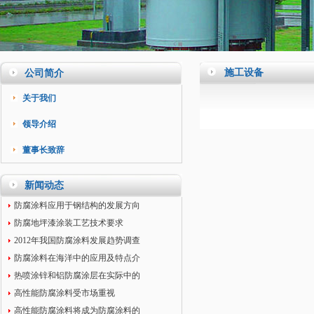
施工设备
公司简介
关于我们
领导介绍
董事长致辞
新闻动态
防腐涂料应用于钢结构的发展方向
防腐地坪漆涂装工艺技术要求
2012年我国防腐涂料发展趋势调查
防腐涂料在海洋中的应用及特点介
热喷涂锌和铝防腐涂层在实际中的
高性能防腐涂料受市场重视
高性能防腐涂料将成为防腐涂料的