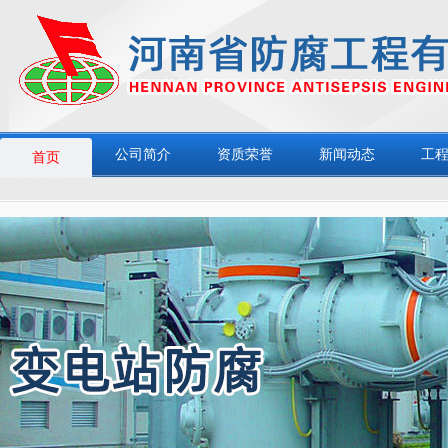
公司简介
资质荣誉
新闻动态
工
首页