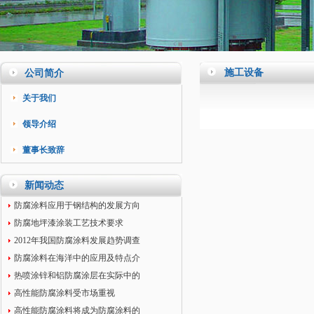
施工设备
公司简介
关于我们
领导介绍
董事长致辞
新闻动态
防腐涂料应用于钢结构的发展方向
防腐地坪漆涂装工艺技术要求
2012年我国防腐涂料发展趋势调查
防腐涂料在海洋中的应用及特点介
热喷涂锌和铝防腐涂层在实际中的
高性能防腐涂料受市场重视
高性能防腐涂料将成为防腐涂料的