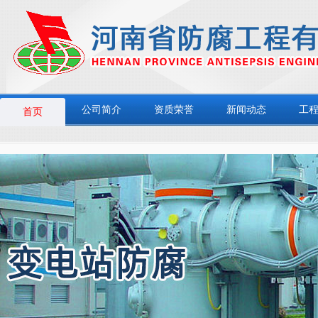
公司简介
资质荣誉
新闻动态
工
首页