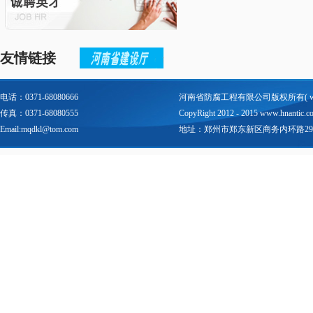
友情链接
电话：0371-68080666
河南省防腐工程有限公司版权所有(
传真：0371-68080555
CopyRight 2012 - 2015 www.hnantic.com 
Email:mqdkl@tom.com
地址：郑州市郑东新区商务内环路29号