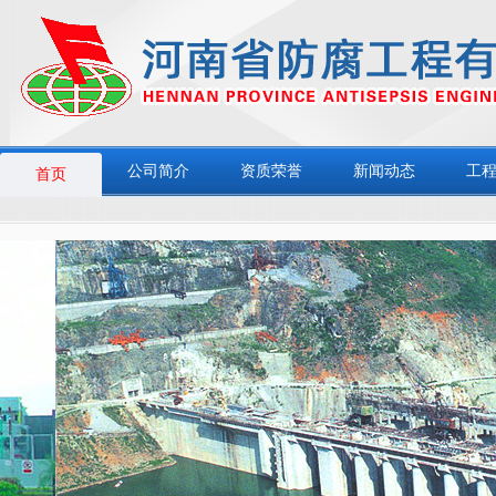
公司简介
资质荣誉
新闻动态
工
首页