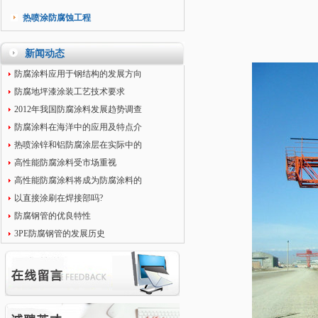
热喷涂防腐蚀工程
新闻动态
防腐涂料应用于钢结构的发展方向
防腐地坪漆涂装工艺技术要求
2012年我国防腐涂料发展趋势调查
防腐涂料在海洋中的应用及特点介
热喷涂锌和铝防腐涂层在实际中的
高性能防腐涂料受市场重视
高性能防腐涂料将成为防腐涂料的
以直接涂刷在焊接部吗?
防腐钢管的优良特性
3PE防腐钢管的发展历史