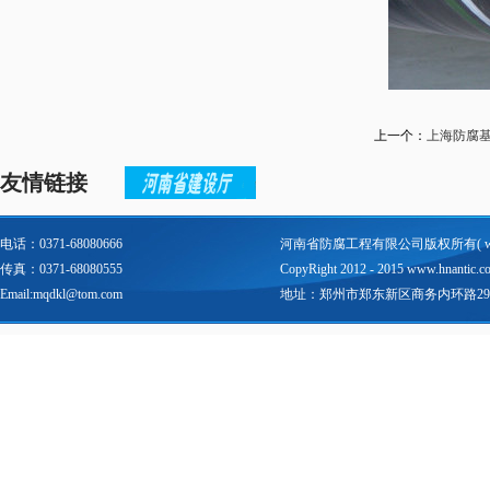
上一个：
上海防腐
友情链接
电话：0371-68080666
河南省防腐工程有限公司版权所有(
传真：0371-68080555
CopyRight 2012 - 2015 www.hnantic.com 
Email:mqdkl@tom.com
地址：郑州市郑东新区商务内环路29号